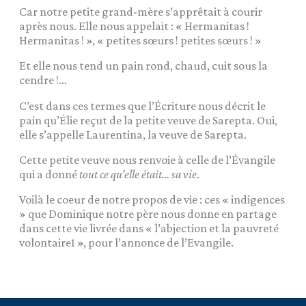
Car notre petite grand-mère s’apprêtait à courir
après nous. Elle nous appelait : « Hermanitas !
Hermanitas ! », « petites sœurs ! petites sœurs ! »
Et elle nous tend un pain rond, chaud, cuit sous la
cendre !…
C’est dans ces termes que l’Écriture nous décrit le
pain qu’Élie reçut de la petite veuve de Sarepta. Oui,
elle s’appelle Laurentina, la veuve de Sarepta.
Cette petite veuve nous renvoie à celle de l’Évangile
qui a donné
tout ce qu’elle était… sa vie
.
Voilà le coeur de notre propos de vie : ces « indigences
» que Dominique notre père nous donne en partage
dans cette vie livrée dans « l’abjection et la pauvreté
volontaire1 », pour l’annonce de l’Evangile.