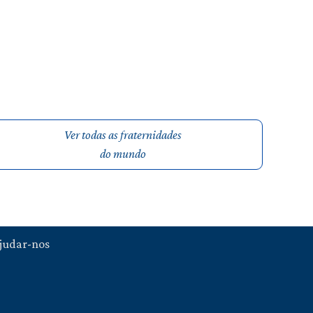
Ver todas as fraternidades
do mundo
judar-nos