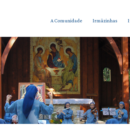
A Comunidade
Irmãzinhas