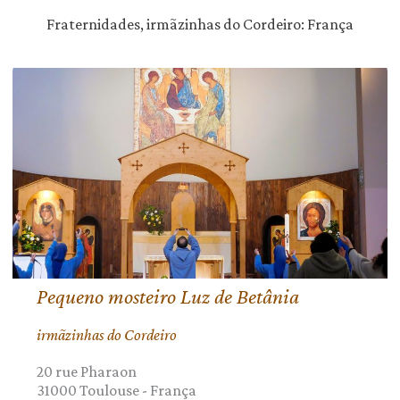
Fraternidades, irmãzinhas do Cordeiro: França
Pequeno mosteiro Luz de Betânia
irmãzinhas do Cordeiro
20 rue Pharaon
31000
Toulouse
-
França